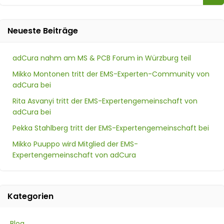
nach:
Neueste Beiträge
adCura nahm am MS & PCB Forum in Würzburg teil
Mikko Montonen tritt der EMS-Experten-Community von
adCura bei
Rita Asvanyi tritt der EMS-Expertengemeinschaft von
adCura bei
Pekka Stahlberg tritt der EMS-Expertengemeinschaft bei
Mikko Puuppo wird Mitglied der EMS-
Expertengemeinschaft von adCura
Kategorien
Blog