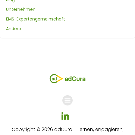
Unternehmen
EMS-Expertengemeinschaft
Andere
Copyright © 2026 adCura – Lernen, engagieren,