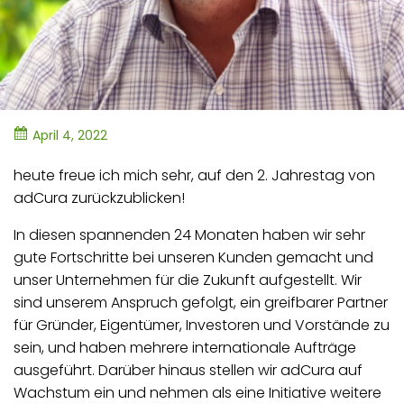
April 4, 2022
heute freue ich mich sehr, auf den 2. Jahrestag von
adCura zurückzublicken!
In diesen spannenden 24 Monaten haben wir sehr
gute Fortschritte bei unseren Kunden gemacht und
unser Unternehmen für die Zukunft aufgestellt. Wir
sind unserem Anspruch gefolgt, ein greifbarer Partner
für Gründer, Eigentümer, Investoren und Vorstände zu
sein, und haben mehrere internationale Aufträge
ausgeführt. Darüber hinaus stellen wir adCura auf
Wachstum ein und nehmen als eine Initiative weitere