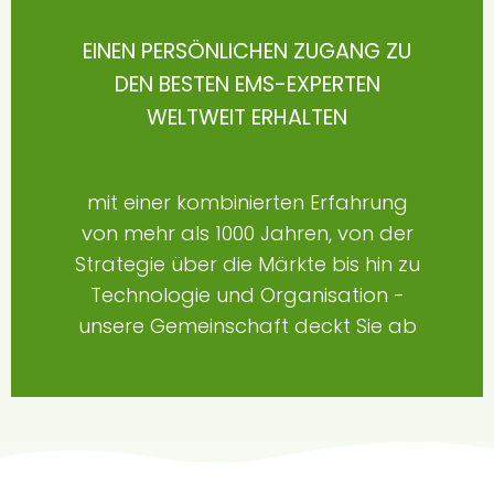
EINEN PERSÖNLICHEN ZUGANG ZU
DEN BESTEN EMS-EXPERTEN
WELTWEIT ERHALTEN
mit einer kombinierten Erfahrung
von mehr als 1000 Jahren, von der
Strategie über die Märkte bis hin zu
Technologie und Organisation -
unsere Gemeinschaft deckt Sie ab