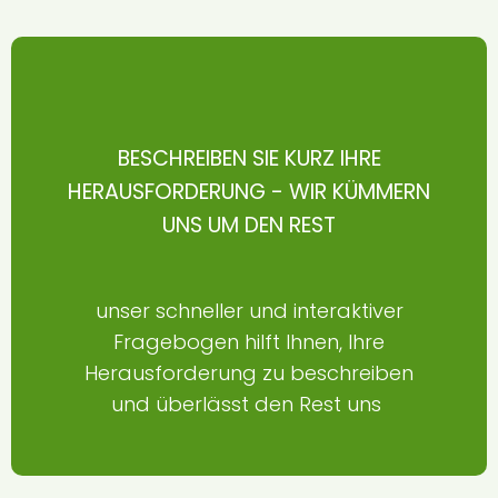
BESCHREIBEN SIE KURZ IHRE
HERAUSFORDERUNG - WIR KÜMMERN
UNS UM DEN REST
unser schneller und interaktiver
Fragebogen hilft Ihnen, Ihre
Herausforderung zu beschreiben
und überlässt den Rest uns