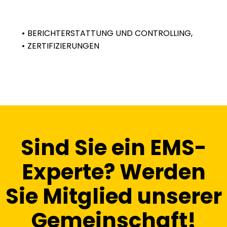
BERICHTERSTATTUNG UND CONTROLLING,
ZERTIFIZIERUNGEN
Sind Sie ein EMS-
Experte? Werden
Sie Mitglied unserer
Gemeinschaft!