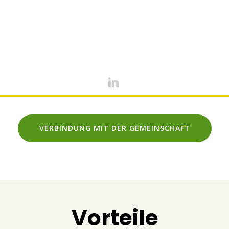
VERBINDUNG MIT DER GEMEINSCHAFT
Vorteile