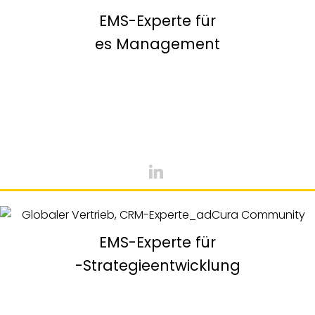
EMS-Experte für
es Management
EMS-Experte für
-Strategieentwicklung