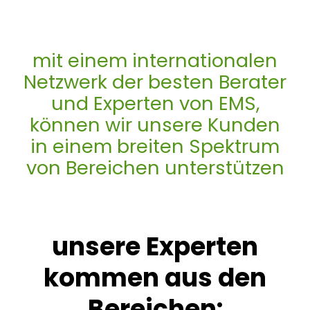
mit einem internationalen
Netzwerk der besten Berater
und Experten von EMS,
können wir unsere Kunden
in einem breiten Spektrum
von Bereichen unterstützen
unsere Experten
kommen aus den
Bereichen: