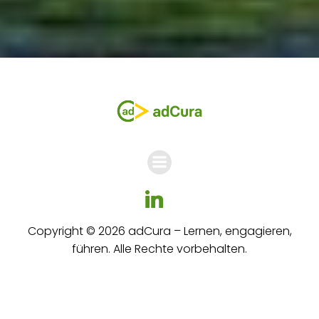
Copyright © 2026 adCura – Lernen, engagieren,
führen. Alle Rechte vorbehalten.