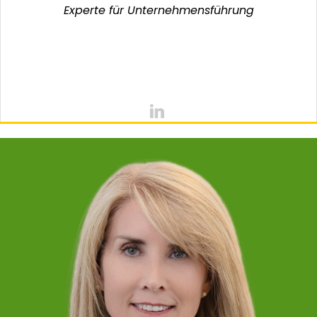
Experte für Unternehmensführung