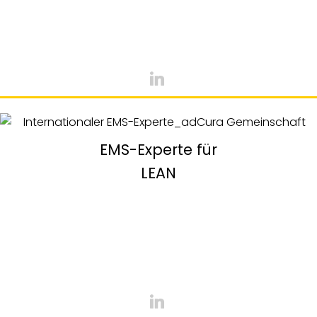
EMS-Experte für
LEAN