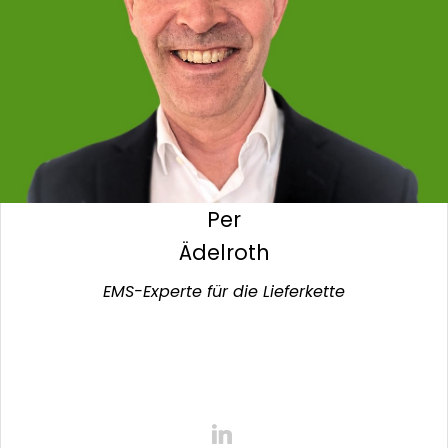
Per
Ädelroth
EMS-Experte für die Lieferkette