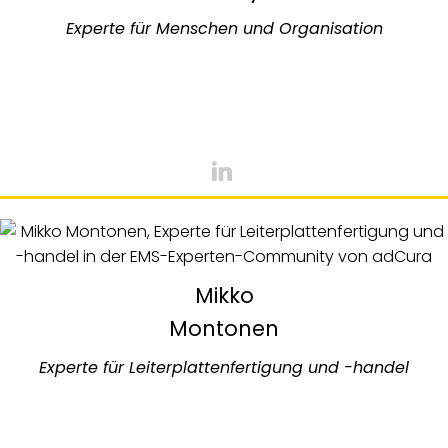
Experte für Menschen und Organisation
Mikko
Montonen
Experte für Leiterplattenfertigung und -handel