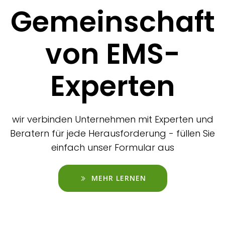
Gemeinschaft
von EMS-
Experten
wir verbinden Unternehmen mit Experten und
Beratern für jede Herausforderung - füllen Sie
einfach unser Formular aus
MEHR LERNEN