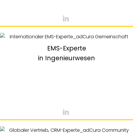
EMS-Experte
in Ingenieurwesen