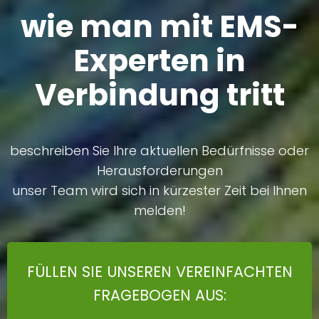
wie man mit EMS-
Experten in
Verbindung tritt
beschreiben Sie Ihre aktuellen Bedürfnisse oder
Herausforderungen
unser Team wird sich in kürzester Zeit bei Ihnen
melden!
FÜLLEN SIE UNSEREN VEREINFACHTEN
FRAGEBOGEN AUS: