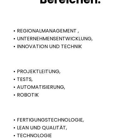
REGIONALMANAGEMENT ,
UNTERNEHMENSENTWICKLUNG,
INNOVATION UND TECHNIK
PROJEKTLEITUNG,
TESTS,
AUTOMATISIERUNG,
ROBOTIK
FERTIGUNGSTECHNOLOGIE,
LEAN UND QUALITÄT,
TECHNOLOGIE