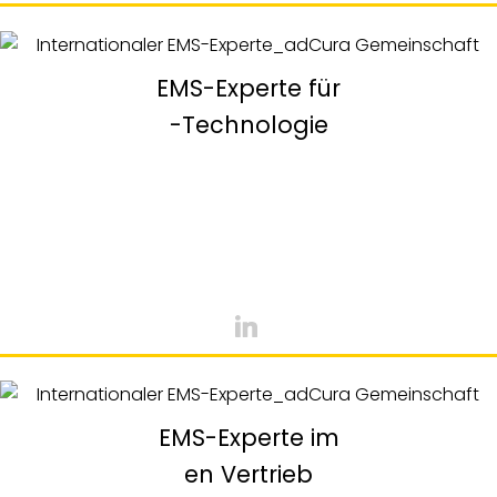
EMS-Experte für
-Technologie
EMS-Experte im
en Vertrieb