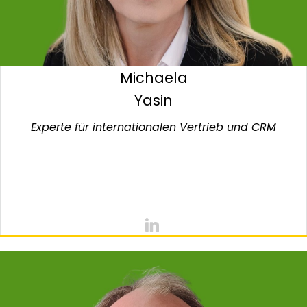
Michaela
Yasin
Experte für internationalen Vertrieb und CRM