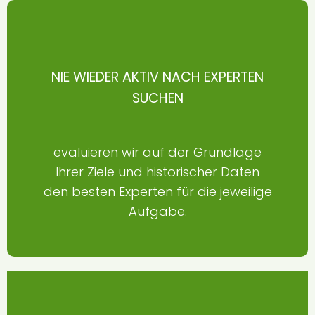
NIE WIEDER AKTIV NACH EXPERTEN
SUCHEN
evaluieren wir auf der Grundlage
Ihrer Ziele und historischer Daten
den besten Experten für die jeweilige
Aufgabe.