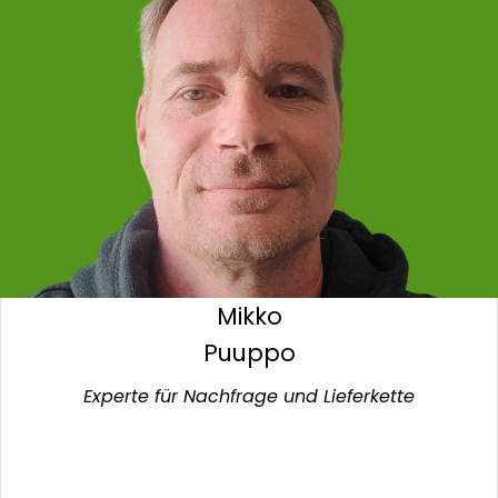
Mikko
Puuppo
Experte für Nachfrage und Lieferkette