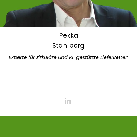
Pekka
Stahlberg
Experte für zirkuläre und KI-gestützte Lieferketten