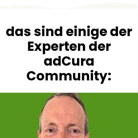
das sind einige der
Experten der
adCura
Community: